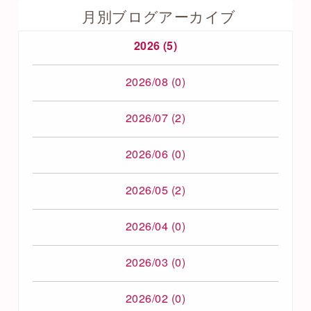
月別ブログアーカイブ
2026 (5)
2026/08 (0)
2026/07 (2)
2026/06 (0)
2026/05 (2)
2026/04 (0)
2026/03 (0)
2026/02 (0)