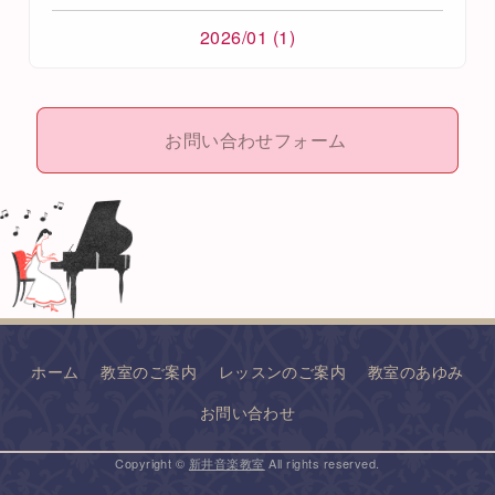
2026/01 (1)
お問い合わせフォーム
ホーム
教室のご案内
レッスンのご案内
教室のあゆみ
お問い合わせ
Copyright ©
新井音楽教室
All rights reserved.