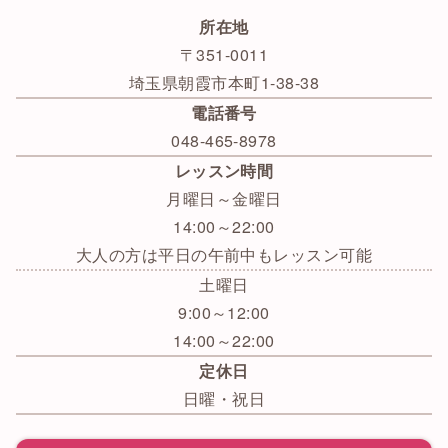
所在地
〒351-0011
埼玉県朝霞市本町1-38-38
電話番号
048-465-8978
レッスン時間
月曜日～金曜日
14:00～22:00
大人の方は平日の午前中もレッスン可能
土曜日
9:00～12:00
14:00～22:00
定休日
日曜・祝日