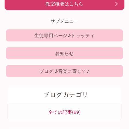
教室概要はこちら
サブメニュー
生徒専用ページ♪トゥッティ
お知らせ
ブログ ♪音楽に寄せて♪
ブログカテゴリ
全ての記事(69)