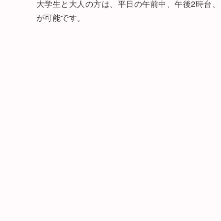
大学生と大人の方は、平日の午前中、午後2時台
が可能です。