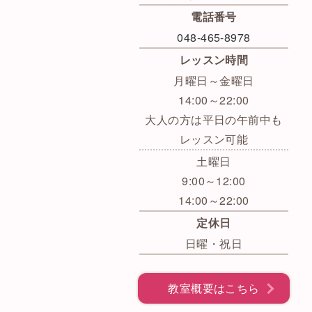
電話番号
048-465-8978
レッスン時間
月曜日～金曜日
14:00～22:00
大人の方は平日の午前中も
レッスン可能
土曜日
9:00～12:00
14:00～22:00
定休日
日曜・祝日
教室概要はこちら