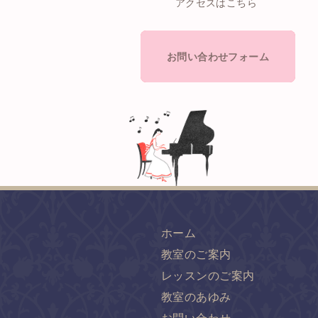
アクセスはこちら
お問い合わせフォーム
ホーム
教室のご案内
レッスンのご案内
教室のあゆみ
お問い合わせ