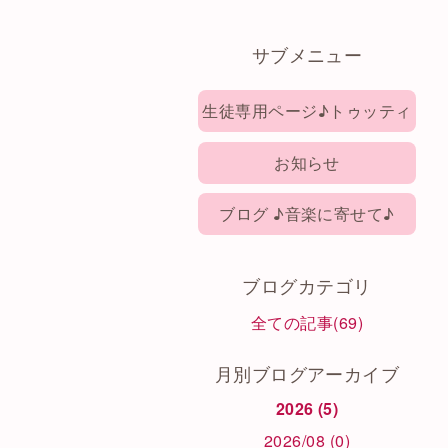
サブメニュー
生徒専用ページ♪トゥッティ
お知らせ
ブログ ♪音楽に寄せて♪
ブログカテゴリ
全ての記事(69)
月別ブログアーカイブ
2026 (5)
2026/08 (0)