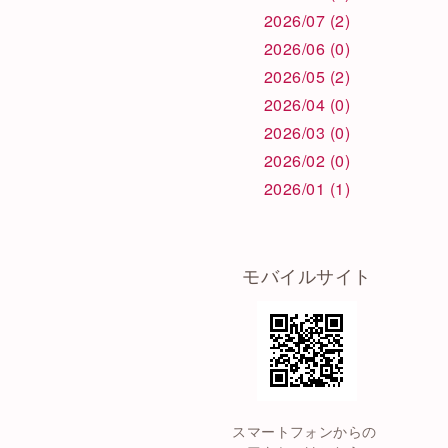
2026/07 (2)
2026/06 (0)
2026/05 (2)
2026/04 (0)
2026/03 (0)
2026/02 (0)
2026/01 (1)
モバイルサイト
スマートフォンからの