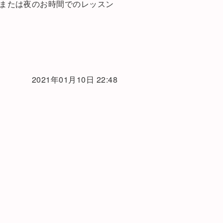
、または夜のお時間でのレッスン
2021年01月10日 22:48