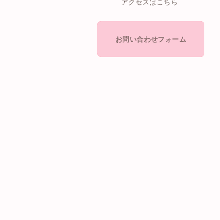
アクセスはこちら
お問い合わせフォーム