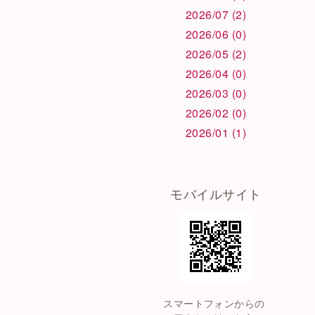
2026/07 (2)
2026/06 (0)
2026/05 (2)
2026/04 (0)
2026/03 (0)
2026/02 (0)
2026/01 (1)
モバイルサイト
スマートフォンからの