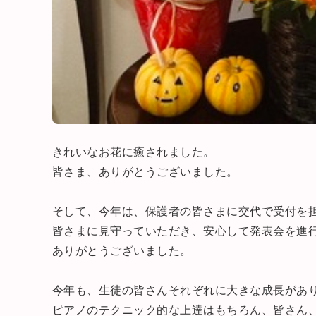
きれいなお花に癒されました。
皆さま、ありがとうございました。
そして、今年は、保護者の皆さまに交代で受付を
皆さまに見守っていただき、安心して発表会を進
ありがとうございました。
今年も、生徒の皆さんそれぞれに大きな成長があ
ピアノのテクニック的な上達はもちろん、皆さん