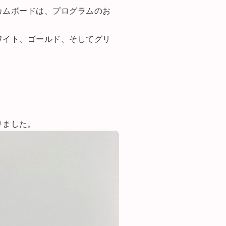
カムボードは、プログラムのお
ワイト、ゴールド、そしてグリ
りました。