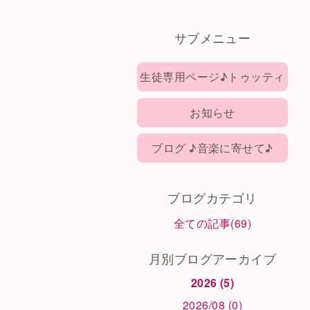
サブメニュー
生徒専用ページ♪トゥッティ
お知らせ
ブログ ♪音楽に寄せて♪
ブログカテゴリ
全ての記事(69)
月別ブログアーカイブ
2026 (5)
2026/08 (0)