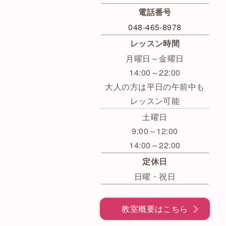
電話番号
048-465-8978
レッスン時間
月曜日～金曜日
14:00～22:00
大人の方は平日の午前中も
レッスン可能
土曜日
9:00～12:00
14:00～22:00
定休日
日曜・祝日
教室概要はこちら